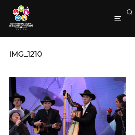
IMG_1210