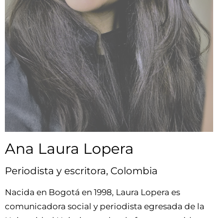
Ana Laura Lopera
Periodista y escritora, Colombia
Nacida en Bogotá en 1998, Laura Lopera es
comunicadora social y periodista egresada de la