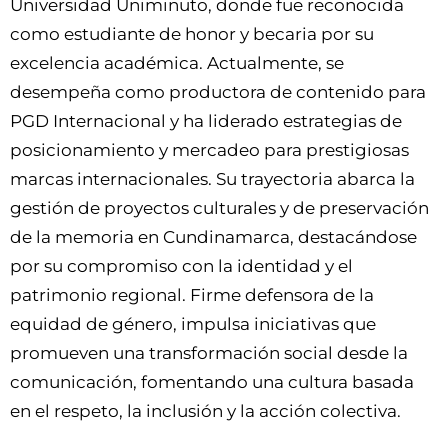
Universidad Uniminuto, donde fue reconocida
como estudiante de honor y becaria por su
excelencia académica. Actualmente, se
desempeña como productora de contenido para
PGD Internacional y ha liderado estrategias de
posicionamiento y mercadeo para prestigiosas
marcas internacionales. Su trayectoria abarca la
gestión de proyectos culturales y de preservación
de la memoria en Cundinamarca, destacándose
por su compromiso con la identidad y el
patrimonio regional. Firme defensora de la
equidad de género, impulsa iniciativas que
promueven una transformación social desde la
comunicación, fomentando una cultura basada
en el respeto, la inclusión y la acción colectiva.