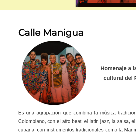
Calle Manigua
Homenaje a l
cultural del 
Es una agrupación que combina la música tradiciona
Colombiano, con el afro beat, el latín jazz, la salsa, el
cubana, con instrumentos tradicionales como la Mar