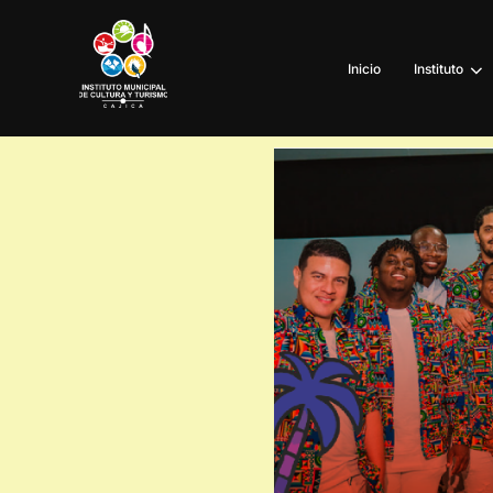
Inicio
Instituto