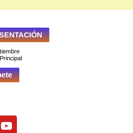
SENTACIÓN
tiembre
Principal
bete