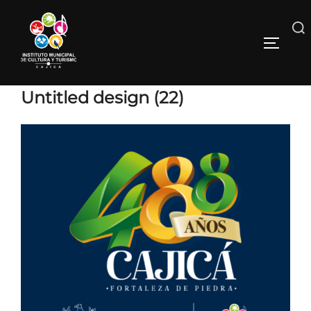
Untitled design (22)