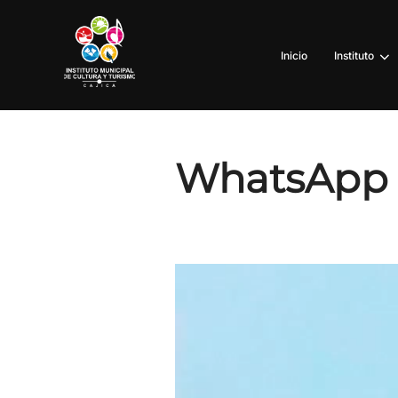
Inicio
Instituto
WhatsApp V